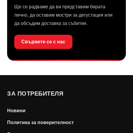
Ще се радваме да ви представим бирата
лично, да оставим мостри за дегустация или
да обсъдим доставка за събитие.
Свържете се с нас
ЗА ПОТРЕБИТЕЛЯ
Новини
Политика за поверителност