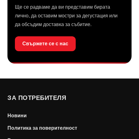
Ще се радваме да ви представим бирата
лично, да оставим мостри за дегустация или
да обсъдим доставка за събитие.
Свържете се с нас
ЗА ПОТРЕБИТЕЛЯ
Новини
Политика за поверителност