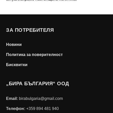
ЗА ПОТРЕБИТЕЛЯ
Новини
Политика за поверителност
Бисквитки
„БИРА БЪЛГАРИЯ“ ООД
Email
:
birabulgaria@gmail.com
Телефон
:
+359 894 481 940