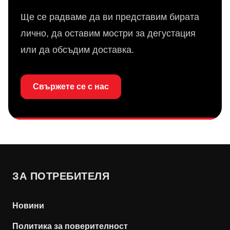
Ще се радваме да ви представим бирата
лично, да оставим мостри за дегустация
или да обсъдим доставка.
Свържете се с нас
ЗА ПОТРЕБИТЕЛЯ
Новини
Политика за поверителност