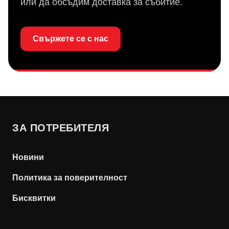
или да обсъдим доставка за събитие.
Свържете се с нас
ЗА ПОТРЕБИТЕЛЯ
Новини
Политика за поверителност
Бисквитки